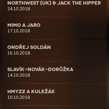
NORTHWEST (UK) & JACK THE HIPPER
24.10.2018
MIMO A JARO
17.10.2018
ONDŘEJ SOLDÁN
16.10.2018
SLAVÍK-NOVÁK-DORŮŽKA
14.10.2018
HMYZZ A KULEŽÁK
10.10.2018