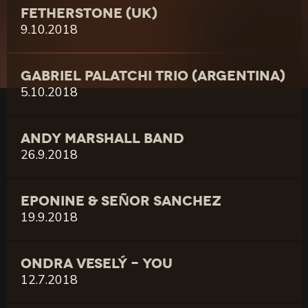
FETHERSTONE (UK)
9.10.2018
GABRIEL PALATCHI TRIO (ARGENTINA)
5.10.2018
ANDY MARSHALL BAND
26.9.2018
EPONINE & SEÑOR SANCHEZ
19.9.2018
ONDRA VESELÝ - YOU
12.7.2018