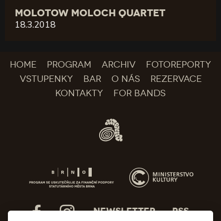
MOLOTOW MOLOCH QUARTET
18.3.2018
HOME
PROGRAM
ARCHIV
FOTOREPORTY
VSTUPENKY
BAR
O NÁS
REZERVACE
KONTAKTY
FOR BANDS
NEWSLETTER
RSS