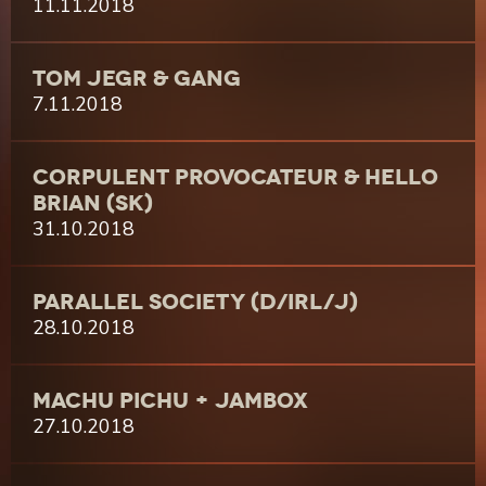
11.11.2018
TOM JEGR & GANG
7.11.2018
CORPULENT PROVOCATEUR & HELLO
BRIAN (SK)
31.10.2018
PARALLEL SOCIETY (D/IRL/J)
28.10.2018
MACHU PICHU + JAMBOX
27.10.2018