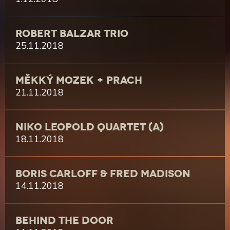
ROBERT BALZAR TRIO
25.11.2018
MĚKKÝ MOZEK + PRACH
21.11.2018
NIKO LEOPOLD QUARTET (A)
18.11.2018
BORIS CARLOFF & FRED MADISON
14.11.2018
BEHIND THE DOOR