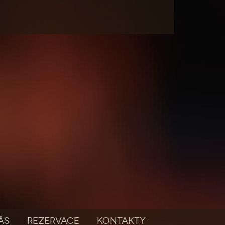
ÁS
REZERVACE
KONTAKTY