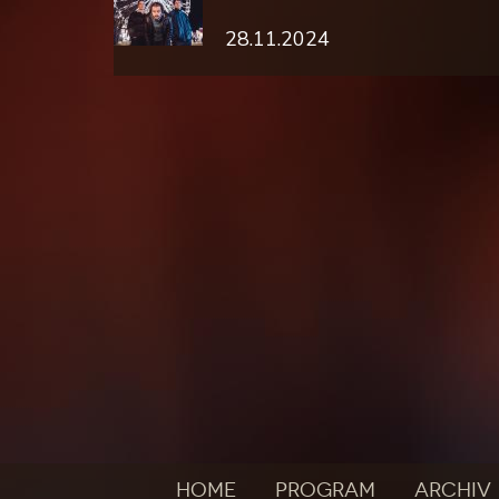
28.11.2024
HOME
PROGRAM
ARCHIV