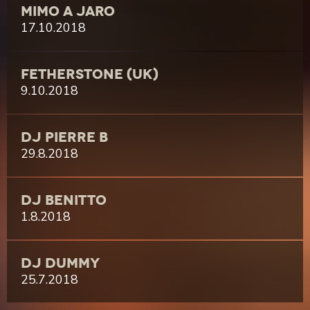
MIMO A JARO
17.10.2018
FETHERSTONE (UK)
9.10.2018
DJ PIERRE B
29.8.2018
DJ BENITTO
1.8.2018
DJ DUMMY
25.7.2018