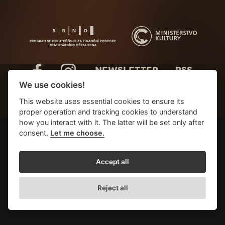
NEWSLETTER
RSS
We use cookies!
This website uses essential cookies to ensure its
proper operation and tracking cookies to understand
how you interact with it. The latter will be set only after
consent.
Let me choose.
Accept all
Reject all