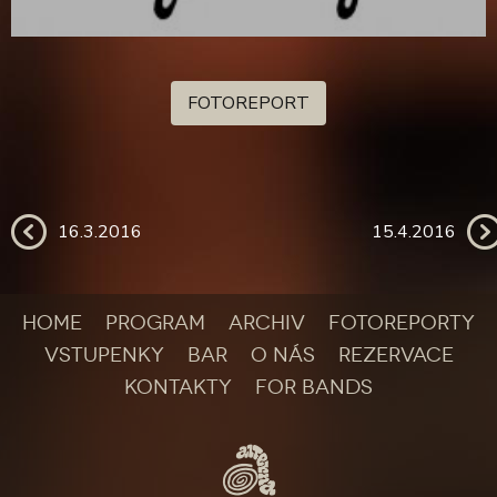
FOTOREPORT
16.3.2016
15.4.2016
HOME
PROGRAM
ARCHIV
FOTOREPORTY
VSTUPENKY
BAR
O NÁS
REZERVACE
KONTAKTY
FOR BANDS