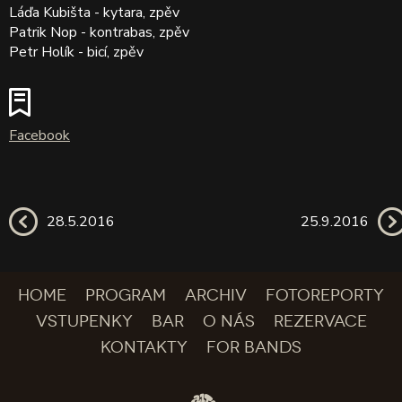
Láďa Kubišta - kytara, zpěv
Patrik Nop - kontrabas, zpěv
Petr Holík - bicí, zpěv
Facebook
28.5.2016
25.9.2016
HOME
PROGRAM
ARCHIV
FOTOREPORTY
VSTUPENKY
BAR
O NÁS
REZERVACE
KONTAKTY
FOR BANDS