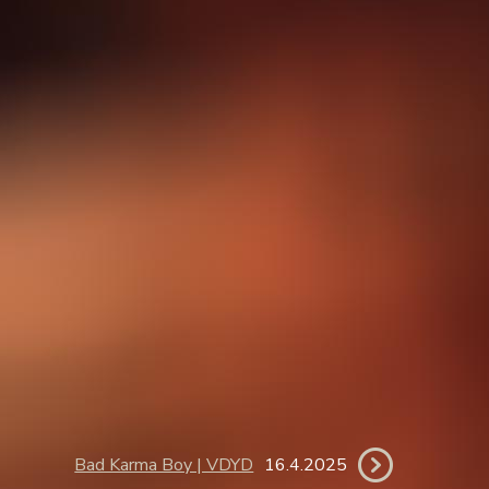
Bad Karma Boy | VDYD
16.4.2025