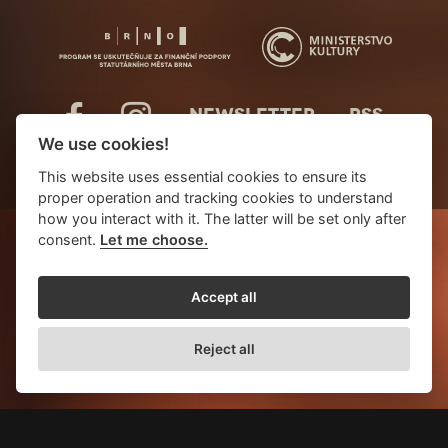
NEWSLETTER
RSS
We use cookies!
This website uses essential cookies to ensure its
proper operation and tracking cookies to understand
how you interact with it. The latter will be set only after
consent.
Let me choose.
Accept all
Reject all