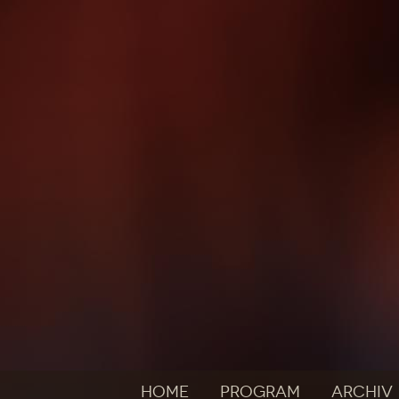
HOME
PROGRAM
ARCHIV