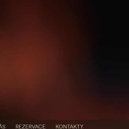
ÁS
REZERVACE
KONTAKTY