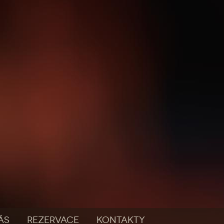
ÁS
REZERVACE
KONTAKTY