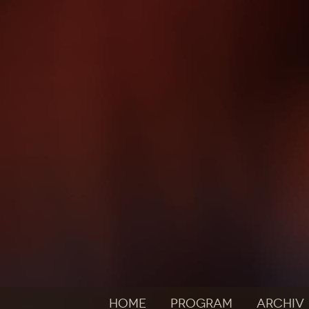
HOME
PROGRAM
ARCHIV