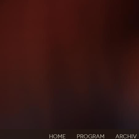
HOME
PROGRAM
ARCHIV