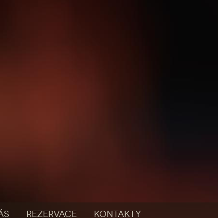
ÁS
REZERVACE
KONTAKTY