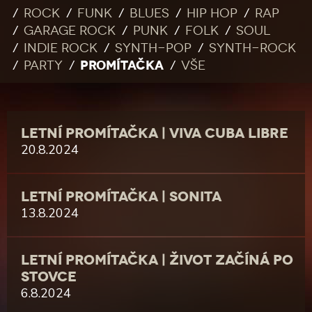
Rock
Funk
Blues
Hip Hop
Rap
Garage rock
Punk
Folk
Soul
Indie rock
Synth-pop
Synth-rock
PROMÍTAČKA
Party
Vše
LETNÍ PROMÍTAČKA | VIVA CUBA LIBRE
20.8.2024
LETNÍ PROMÍTAČKA | SONITA
13.8.2024
LETNÍ PROMÍTAČKA | ŽIVOT ZAČÍNÁ PO
STOVCE
6.8.2024