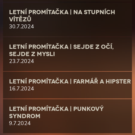
LETNÍ PROMÍTAČKA | NA STUPNÍCH
VÍTĚZŮ
30.7.2024
LETNÍ PROMÍTAČKA | SEJDE Z OČÍ,
SEJDE Z MYSLI
23.7.2024
LETNÍ PROMÍTAČKA | FARMÁŘ A HIPSTER
16.7.2024
LETNÍ PROMÍTAČKA | PUNKOVÝ
SYNDROM
9.7.2024