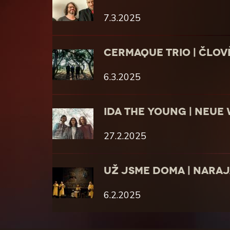
7.3.2025
CERMAQUE TRIO | ČLOV
6.3.2025
IDA THE YOUNG | NEUE
27.2.2025
UŽ JSME DOMA | NAR
6.2.2025