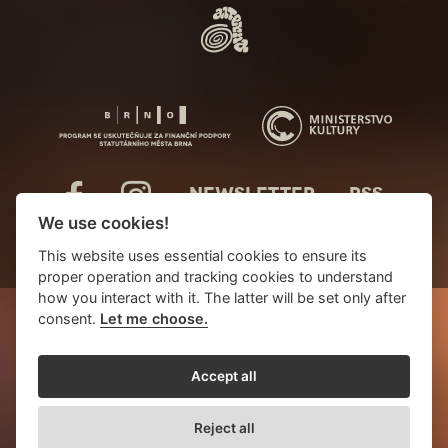
NEWSLETTER
RSS
We use cookies!
This website uses essential cookies to ensure its
proper operation and tracking cookies to understand
how you interact with it. The latter will be set only after
consent.
Let me choose.
Accept all
Reject all