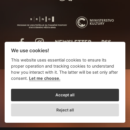
NEWSLETTER
RSS
We use cookies!
This website uses essential cookies to ensure its
proper operation and tracking cookies to understand
how you interact with it. The latter will be set only after
consent.
Let me choose.
Accept all
Reject all