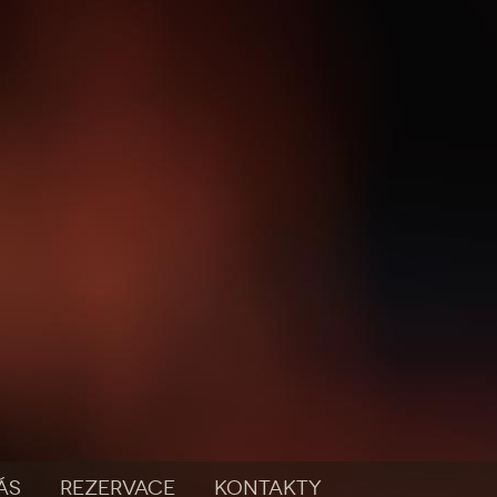
ÁS
REZERVACE
KONTAKTY