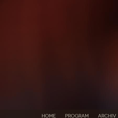
HOME
PROGRAM
ARCHIV